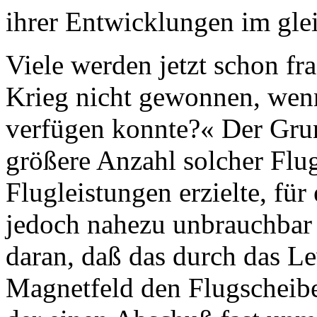
ihrer Entwicklungen im gle
Viele werden jetzt schon f
Krieg nicht gewonnen, wenn
verfügen konnte?« Der Grun
größere Anzahl solcher Fl
Flugleistungen erzielte, für
jedoch nahezu unbrauchbar 
daran, daß das durch das Le
Magnetfeld den Flugscheiben