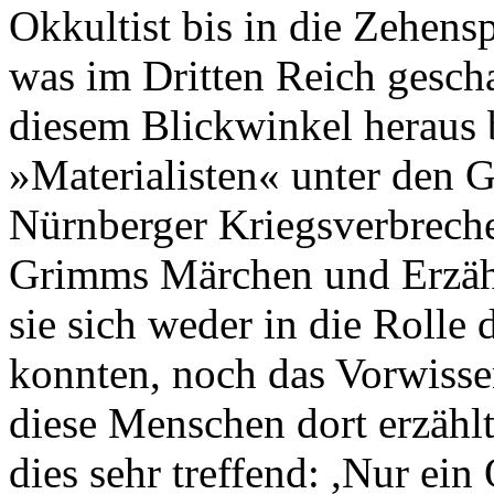
Okkultist bis in die Zehens
was im Dritten Reich gesch
diesem Blickwinkel heraus b
»Materialisten« unter den G
Nürnberger Kriegsverbrech
Grimms Märchen und Erzäh
sie sich weder in die Rolle
konnten, noch das Vorwisse
diese Menschen dort erzähl
dies sehr treffend: ,Nur ein