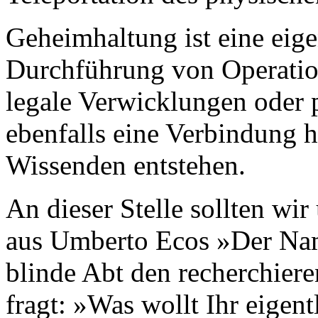
Geheimhaltung ist eine eigen
Durchführung von Operati
legale Verwicklungen oder p
ebenfalls eine Verbindung 
Wissenden entstehen.
An dieser Stelle sollten wir
aus Umberto Ecos »Der Nam
blinde Abt den recherchier
fragt: »Was wollt Ihr eigent