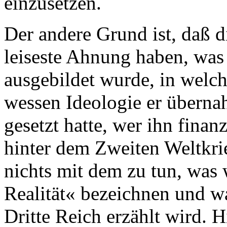
einzusetzen.
Der andere Grund ist, daß 
leiseste Ahnung haben, was 
ausgebildet wurde, in welc
wessen Ideologie er übernah
gesetzt hatte, wer ihn fina
hinter dem Zweiten Weltkrie
nichts mit dem zu tun, was 
Realität« bezeichnen und w
Dritte Reich erzählt wird. 