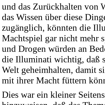
und das Zurückhalten von W
das Wissen über diese Ding
zugänglich, könnten die Ill
Machtspiel gar nicht mehr 
und Drogen würden an Bedeu
die Illuminati wichtig, daß
Welt geheimhalten, damit si
mit ihrer Macht füttern kön
Dies war ein kleiner Seite