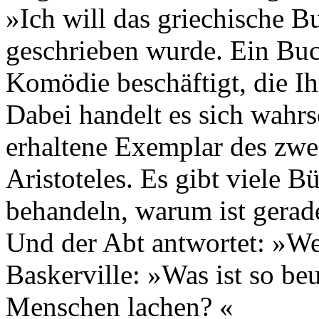
»Ich will das griechische B
geschrieben wurde. Ein Buch
Komödie beschäftigt, die Ih
Dabei handelt es sich wahrs
erhaltene Exemplar des zwe
Aristoteles. Es gibt viele 
behandeln, warum ist gerad
Und der Abt antwortet: »Weil
Baskerville: »Was ist so b
Menschen lachen? «