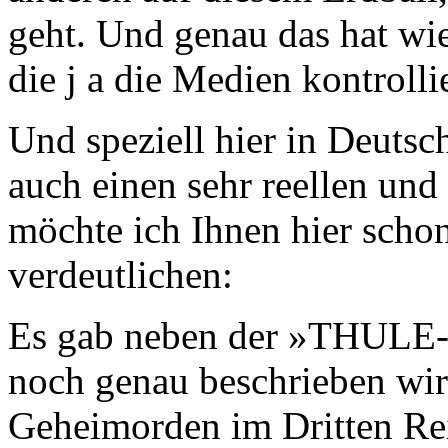
geht. Und genau das hat wie
die j a die Medien kontrolli
Und speziell hier in Deuts
auch einen sehr reellen und
möchte ich Ihnen hier schon
verdeutlichen:
Es gab neben der »THULE
noch genau beschrieben wir
Geheimorden im Dritten Re