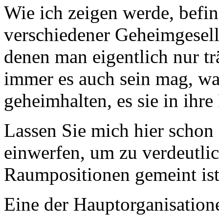
Wie ich zeigen werde, befin
verschiedener Geheimgesell
denen man eigentlich nur t
immer es auch sein mag, w
geheimhalten, es sie in ihre
Lassen Sie mich hier schon 
einwerfen, um zu verdeutli
Raumpositionen gemeint ist
Eine der Hauptorganisation