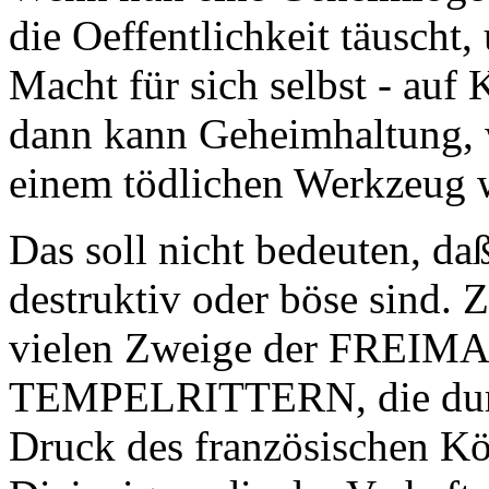
die Oeffentlichkeit täuscht,
Macht für sich selbst - auf 
dann kann Geheimhaltung, w
einem tödlichen Werkzeug 
Das soll nicht bedeuten, da
destruktiv oder böse sind. 
vielen Zweige der FREIM
TEMPELRITTERN, die durch
Druck des französischen Kö