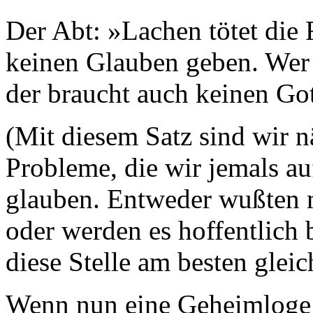
Der Abt: »Lachen tötet die
keinen Glauben geben. Wer 
der braucht auch keinen Go
(Mit diesem Satz sind wir n
Probleme, die wir jemals au
glauben. Entweder wußten m
oder werden es hoffentlich 
diese Stelle am besten glei
Wenn nun eine Geheimloge 