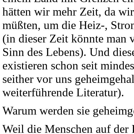
hätten wir mehr Zeit, da wir
müßten, um die Heiz-, Stro
(in dieser Zeit könnte man 
Sinn des Lebens). Und diese
existieren schon seit minde
seither vor uns geheimgeha
weiterführende Literatur).
Warum werden sie geheimg
Weil die Menschen auf der 