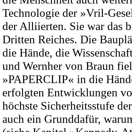
Technologie der »Vril-Gesel
der Alliierten. Sie war das
Dritten Reiches. Die Baupl
die Hände, die Wissenschaft
und Wernher von Braun fiel
»PAPERCLIP« in die Hände 
erfolgten Entwicklungen vo
höchste Sicherheitsstufe d
auch ein Grunddafür, waru