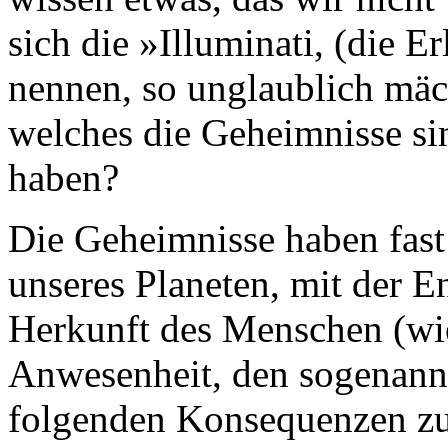
sich die »Illuminati, (die E
nennen, so unglaublich mäc
welches die Geheimnisse sin
haben?
Die Geheimnisse haben fast 
unseres Planeten, mit der 
Herkunft des Menschen (wi
Anwesenheit, den sogenann
folgenden Konsequenzen z