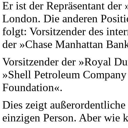
Er ist der Repräsentant de
London. Die anderen Positi
folgt: Vorsitzender des int
der »Chase Manhattan Bank
Vorsitzender der »Royal Du
»Shell Petroleum Company 
Foundation«.
Dies zeigt außerordentliche
einzigen Person. Aber wie k