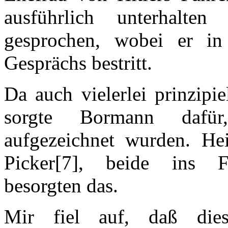
ausführlich unterhalte
gesprochen, wobei er in
Gesprächs bestritt.
Da auch vielerlei prinzipi
sorgte Bormann dafür
aufgezeichnet wurden. He
Picker[7], beide ins Fü
besorgten das.
Mir fiel auf, daß dies