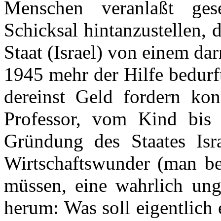
Menschen veranlaßt gese
Schicksal hintanzustellen, 
Staat (Israel) von einem da
1945 mehr der Hilfe bedurft
dereinst Geld fordern kon
Professor, vom Kind bis 
Gründung des Staates Isr
Wirtschaftswunder (man be
müssen, eine wahrlich ung
herum: Was soll eigentlich