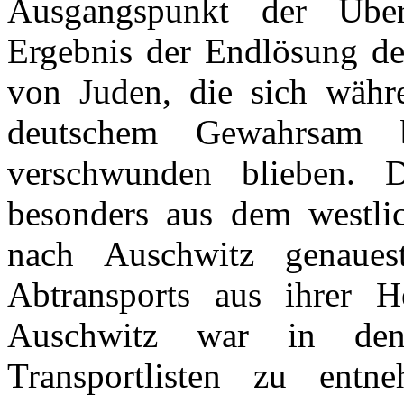
Ausgangspunkt der Über
Ergebnis der Endlösung de
von Juden, die sich währ
deutschem Gewahrsam 
verschwunden blieben. 
besonders aus dem westlic
nach Auschwitz genaues
Abtransports aus ihrer 
Auschwitz war in den
Transportlisten zu ent