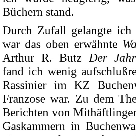
Büchern stand.
Durch Zufall gelangte ich 
war das oben erwähnte
Wa
Arthur R. Butz
Der Jahr
fand ich wenig aufschlußre
Rassinier im KZ Buchen
Franzose war. Zu dem The
Berichten von Mithäftlinge
Gaskammern in Buchenwal