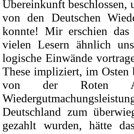
Übereinkunft beschlossen, u
von den Deutschen Wiede
konnte! Mir erschien das
vielen Lesern ähnlich uns
logische Einwände vortrage
These impliziert, im Osten
von der Roten A
Wiedergutmachungslei
Deutschland zum überwieg
gezahlt wurden, hätte das