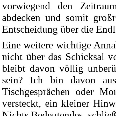
vorwiegend den Zeitrau
abdecken und somit großr
Entscheidung über die Endl
Eine weitere wichtige Ann
nicht über das Schicksal 
bleibt davon völlig unberü
sein? Ich bin davon aus
Tischgesprächen oder Mo
versteckt, ein kleiner Hin
Nichts Bedeutendes, schließ