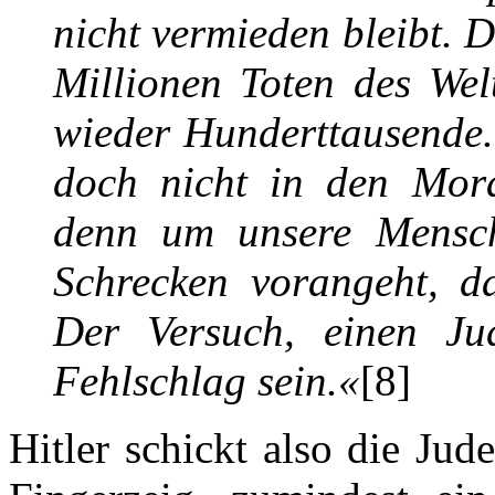
nicht vermieden bleibt. D
Millionen Toten des Wel
wieder Hunderttausende.
doch nicht in den Mora
denn um unsere Mensch
Schrecken vorangeht, d
Der Versuch, einen Ju
Fehlschlag sein.«
[8]
Hitler schickt also die Ju