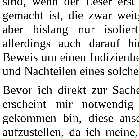
sind, wenn der Leser erst
gemacht ist, die zwar wei
aber bislang nur isolie
allerdings auch darauf h
Beweis um einen Indizienbe
und Nachteilen eines solche
Bevor ich direkt zur Sac
erscheint mir notwendig
gekommen bin, diese ansc
aufzustellen, da ich meine