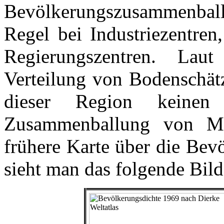
Bevölkerungszusammenballu
Regel bei Industriezentren
Regierungszentren. Lau
Verteilung von Bodenschätz
dieser Region keinen
Zusammenballung von Me
frühere Karte über die Bev
sieht man das folgende Bild