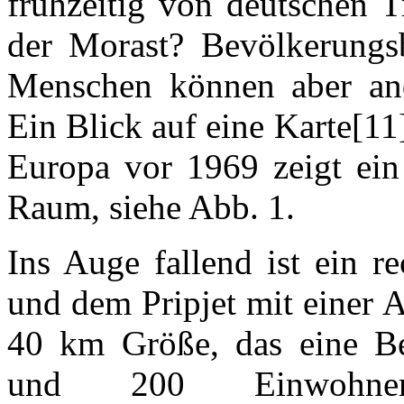
frühzeitig von deutschen Tr
der Morast? Bevölkerung
Menschen können aber ande
Ein Blick auf eine Karte[1
Europa vor 1969 zeigt ein
Raum, siehe Abb. 1.
Ins Auge fallend ist ein r
und dem Pripjet mit einer
40 km Größe, das eine Be
und 200 Einwohne