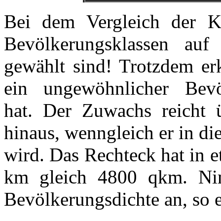
Bei dem Vergleich der Ka
Bevölkerungsklassen auf 
gewählt sind! Trotzdem e
ein ungewöhnlicher Bevö
hat. Der Zuwachs reicht 
hinaus, wenngleich er in d
wird. Das Rechteck hat in 
km gleich 4800 qkm. Ni
Bevölkerungsdichte an, so er