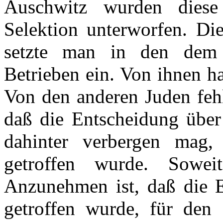
Auschwitz wurden diese
Selektion unterworfen. Di
setzte man in den dem 
Betrieben ein. Von ihnen hat
Von den anderen Juden fehlt
daß die Entscheidung über
dahinter verbergen mag
getroffen wurde. Soweit
Anzunehmen ist, daß die En
getroffen wurde, für den 