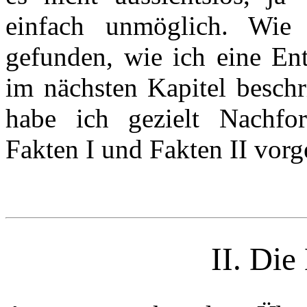
einfach unmöglich. Wie
gefunden, wie ich eine En
im nächsten Kapitel besch
habe ich gezielt Nachfor
Fakten I und Fakten II vorg
II. Di