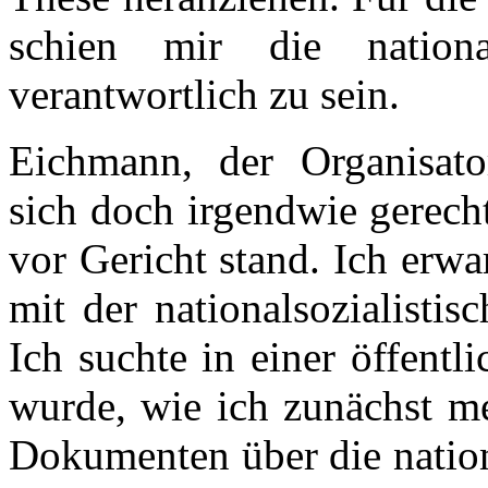
schien mir die national
verantwortlich zu sein.
Eichmann, der Organisato
sich doch irgendwie gerecht
vor Gericht stand. Ich erw
mit der nationalsozialisti
Ich suchte in einer öffent
wurde, wie ich zunächst me
Dokumenten über die nation