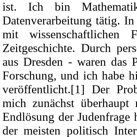
ist. Ich bin Mathemati
Datenverarbeitung tätig. In
mit wissenschaftlichen
Zeitgeschichte. Durch pe
aus Dresden - waren das 
Forschung, und ich habe hi
veröffentlicht.[1] Der Pro
mich zunächst überhaupt ni
Endlösung der Judenfrage 
der meisten politisch Inte