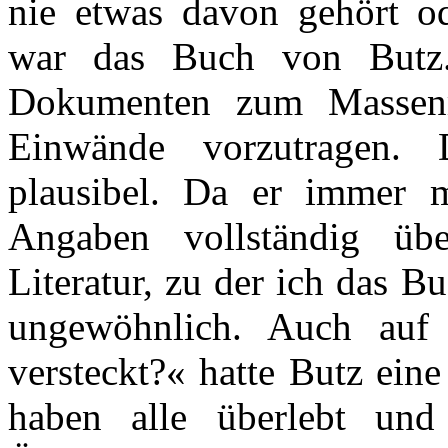
nie etwas davon gehört ode
war das Buch von Butz. 
Dokumenten zum Massen
Einwände vorzutragen. 
plausibel. Da er immer mi
Angaben vollständig übe
Literatur, zu der ich das B
ungewöhnlich. Auch auf
versteckt?« hatte Butz ein
haben alle überlebt und