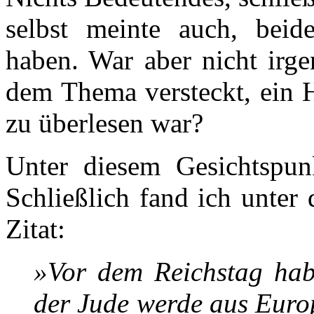
selbst meinte auch, beid
haben. War aber nicht irg
dem Thema versteckt, ein H
zu überlesen war?
Unter diesem Gesichtspun
Schließlich fand ich unter
Zitat:
»Vor dem Reichstag hab
der Jude werde aus Euro