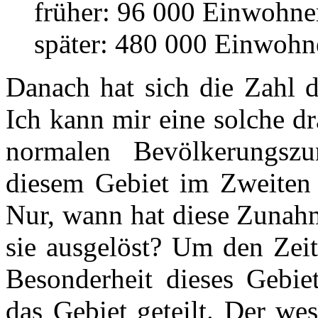
früher: 96 000 Einwohne
später: 480 000 Einwohn
Danach hat sich die Zahl d
Ich kann mir eine solche d
normalen Bevölkerungsz
diesem Gebiet im Zweiten
Nur, wann hat diese Zunah
sie ausgelöst? Um den Zeit
Besonderheit dieses Gebie
das Gebiet geteilt. Der wes