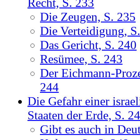
Recht, S. 233
Die Zeugen, S. 235
Die Verteidigung, S
Das Gericht, S. 240
Resümee, S. 243
Der Eichmann-Prozeß
244
Die Gefahr einer israe
Staaten der Erde, S. 2
Gibt es auch in Deut