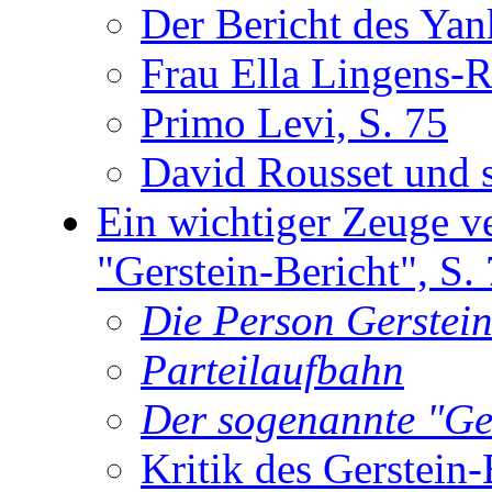
Der Bericht des Yan
Frau Ella Lingens-R
Primo Levi, S. 75
David Rousset und s
Ein wichtiger Zeuge v
"Gerstein-Bericht", S.
Die Person Gerstein
Parteilaufbahn
Der sogenannte "Ger
Kritik des Gerstein-