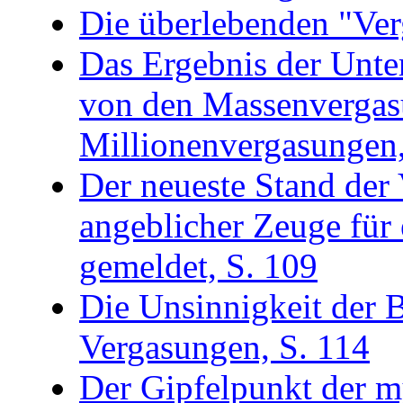
Die überlebenden "Ver
Das Ergebnis der Unte
von den Massenvergas
Millionenvergasungen,
Der neueste Stand der
angeblicher Zeuge für e
gemeldet, S. 109
Die Unsinnigkeit der
Vergasungen, S. 114
Der Gipfelpunkt der m