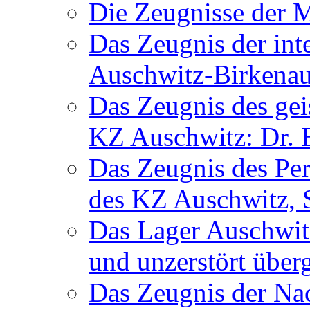
Die Zeugnisse der 
Das Zeugnis der in
Auschwitz-Birkenau
Das Zeugnis des gei
KZ Auschwitz: Dr. B
Das Zeugnis des Per
des KZ Auschwitz, 
Das Lager Auschwit
und unzerstört über
Das Zeugnis der Nac