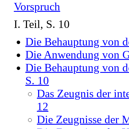
Vorspruch
I. Teil, S. 10
Die Behauptung von d
Die Anwendung von Gi
Die Behauptung von d
S. 10
Das Zeugnis der int
12
Die Zeugnisse der 