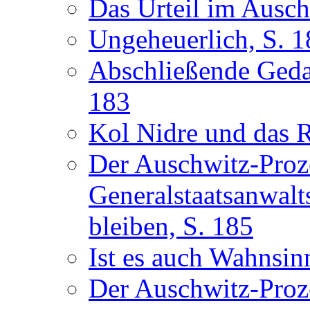
Das Urteil im Ausch
Ungeheuerlich, S. 1
Abschließende Geda
183
Kol Nidre und das R
Der Auschwitz-Proz
Generalstaatsanwalt
bleiben, S. 185
Ist es auch Wahnsin
Der Auschwitz-Proz