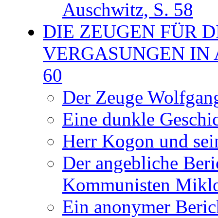
Auschwitz, S. 58
DIE ZEUGEN FÜR 
VERGASUNGEN IN 
60
Der Zeuge Wolfgang
Eine dunkle Geschic
Herr Kogon und sei
Der angebliche Beri
Kommunisten Miklos
Ein anonymer Berich