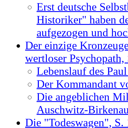
Erst deutsche Selbs
Historiker" haben d
aufgezogen und hoch
Der einzige Kronzeuge
wertloser Psychopath, 
Lebenslauf des Paul
Der Kommandant von
Die angeblichen Mil
Auschwitz-Birkenau
Die "Todeswagen", S.