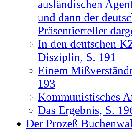
ausländischen Agent
und dann der deutsc
Präsentierteller darg
In den deutschen K
Disziplin, S. 191
Einem Mißverständn
193
Kommunistisches Au
Das Ergebnis, S. 19
Der Prozeß Buchenwal