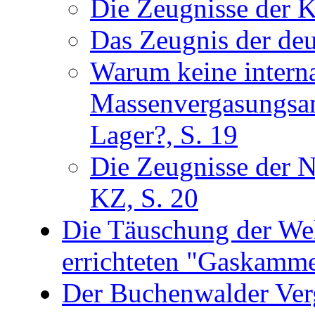
Die Zeugnisse der K
Das Zeugnis der de
Warum keine interna
Massenvergasungsans
Lager?, S. 19
Die Zeugnisse der N
KZ, S. 20
Die Täuschung der Wel
errichteten "Gaskamme
Der Buchenwalder Ver