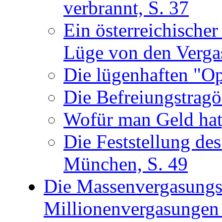
verbrannt, S. 37
Ein österreichischer
Lüge von den Verga
Die lügenhaften "Op
Die Befreiungstragö
Wofür man Geld hat
Die Feststellung des
München, S. 49
Die Massenvergasungsa
Millionenvergasungen 