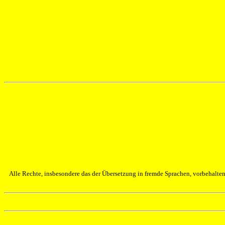
Alle Rechte, insbesondere das der Übersetzung in fremde Sprachen, vorbehalt