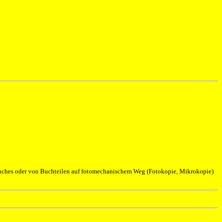
 Buches oder von Buchteilen auf fotomechanischem Weg (Fotokopie, Mikrokopie)