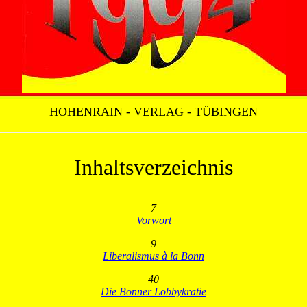
HOHENRAIN - VERLAG - TÜBINGEN
Inhaltsverzeichnis
7
Vorwort
9
Liberalismus à la Bonn
40
Die Bonner Lobbykratie