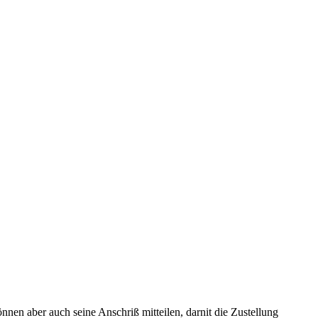
önnen aber auch seine Anschriß mitteilen, darnit die Zustellung