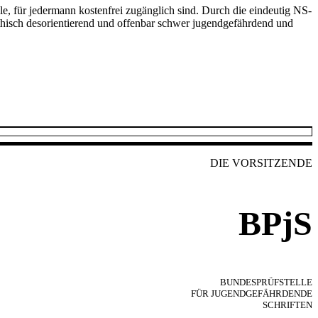
e, für jedermann kostenfrei zugänglich sind. Durch die eindeutig NS-
ethisch desorientierend und offenbar schwer jugendgefährdend und
DIE VORSITZENDE
BPjS
BUNDESPRÜFSTELLE
FÜR JUGENDGEFÄHRDENDE
SCHRIFTEN