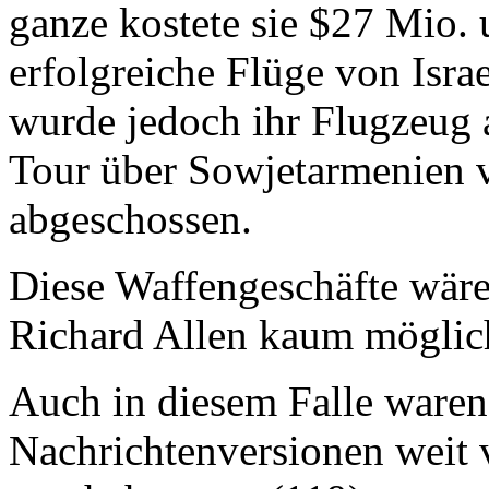
ganze kostete sie $27 Mio.
erfolgreiche Flüge von Isra
wurde jedoch ihr Flugzeug 
Tour über Sowjetarmenien 
abgeschossen.
Diese Waffengeschäfte wär
Richard Allen kaum möglic
Auch in diesem Falle waren 
Nachrichtenversionen weit 