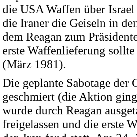
die USA Waffen über Israel
die Iraner die Geiseln in d
dem Reagan zum Präsidente
erste Waffenlieferung sollt
(März 1981).
Die geplante Sabotage der 
geschmiert (die Aktion ging
wurde durch Reagan ausget
freigelassen und die erste W