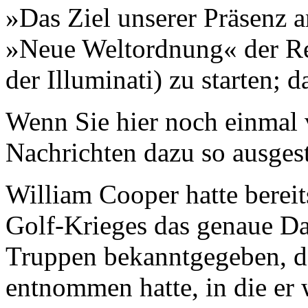
»Das Ziel unserer Präsenz a
»Neue Weltordnung« der Re
der Illuminati) zu starten; da
Wenn Sie hier noch einmal 
Nachrichten dazu so ausgest
William Cooper hatte bereit
Golf-Krieges das genaue D
Truppen bekanntgegeben, d
entnommen hatte, in die er 