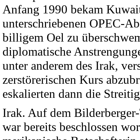
Anfang 1990 bekam Kuwait 
unterschriebenen OPEC-Ab
billigem Oel zu überschwe
diplomatische Anstrengung
unter anderem des Irak, ve
zerstörerischen Kurs abzub
eskalierten dann die Strei
Irak. Auf dem Bilderberger-
war bereits beschlossen wor