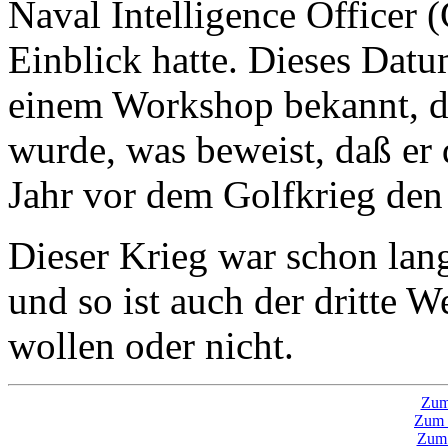
Naval Intelligence Officer
Einblick hatte. Dieses Datu
einem Workshop bekannt, de
wurde, was beweist, daß er 
Jahr vor dem Golfkrieg den
Dieser Krieg war schon lang
und so ist auch der dritte 
wollen oder nicht.
Zum
Zum 
Zum 