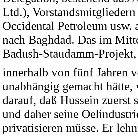
Ltd.), Vorstandsmitgliedern
Occidental Petroleum usw.
nach Baghdad. Das im Mitt
Badush-Staudamm-Projekt, 
innerhalb von fünf Jahren 
unabhängig gemacht hätte,
darauf, daß Hussein zuerst 
und daher seine Oelindustri
privatisieren müsse. Er lehn