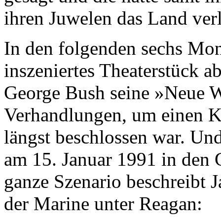
ihren Juwelen das Land verl
In den folgenden sechs Mona
inszeniertes Theaterstück 
George Bush seine »Neue W
Verhandlungen, um einen K
längst beschlossen war. Un
am 15. Januar 1991 in den 
ganze Szenario beschreibt 
der Marine unter Reagan: