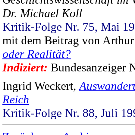
Dr. Michael Koll
Kritik-Folge Nr. 75, Mai 1
mit dem Beitrag von Arthur
oder Realität?
Indiziert:
Bundesanzeiger Nr
Ingrid Weckert,
Auswanderu
Reich
Kritik-Folge Nr. 88, Juli 1