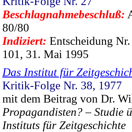
Kritik-Folge Nr. 27
Beschlagnahmebeschluß:
A
80/80
Indiziert:
Entscheidung Nr.
101, 31. Mai 1995
Das Institut für Zeitgeschi
Kritik-Folge Nr. 38, 1977
mit dem Beitrag von Dr. Wi
Propagandisten? – Studie ü
Instituts für Zeitgeschichte