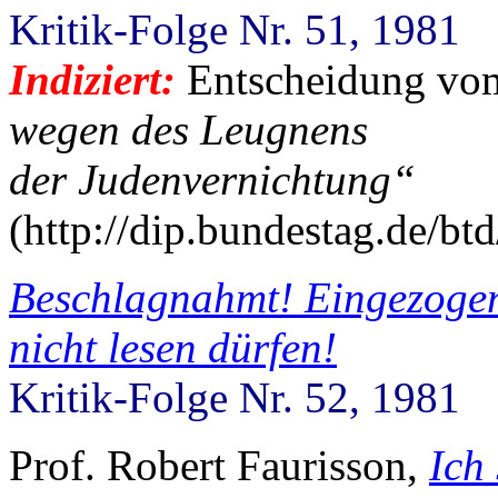
Kritik-Folge Nr. 51, 1981
Indiziert:
Entscheidung vo
wegen des Leugnens
der Judenvernichtung“
(http://dip.bundestag.de/b
Beschlagnahmt! Eingezogen!
nicht lesen dürfen!
Kritik-Folge Nr. 52, 1981
Prof. Robert Faurisson,
Ich