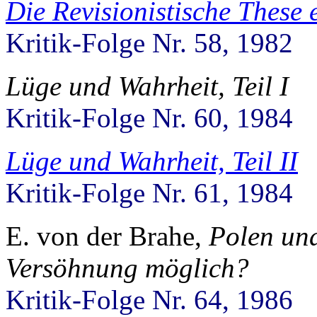
Die Revisionistische These 
Kritik-Folge Nr. 58, 1982
Lüge und Wahrheit, Teil I
Kritik-Folge Nr. 60, 1984
Lüge und Wahrheit, Teil II
Kritik-Folge Nr. 61, 1984
E. von der Brahe,
Polen und
Versöhnung möglich?
Kritik-Folge Nr. 64, 1986