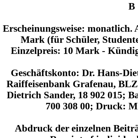
B 
Erscheinungsweise: monatlich. 
Mark (für Schüler, Studente
Einzelpreis: 10 Mark - Kündig
Geschäftskonto: Dr. Hans-Diet
Raiffeisenbank Grafenau, BLZ 
Dietrich Sander, 18 902 015;
700 308 00; Druck: 
Abdruck der einzelnen Beiträ