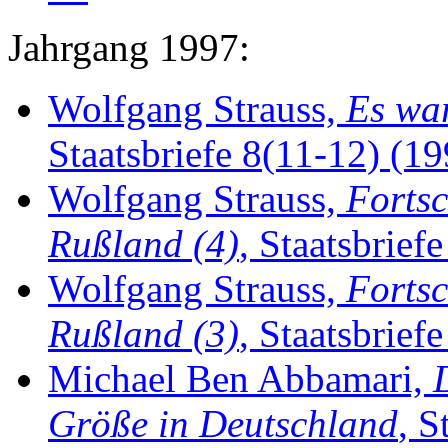
Jahrgang 1997:
Wolfgang Strauss,
Es war
Staatsbriefe 8(11-12) (199
Wolfgang Strauss,
Fortsc
Rußland (4)
, Staatsbrief
Wolfgang Strauss,
Fortsc
Rußland (3)
, Staatsbrief
Michael Ben Abbamari,
Größe in Deutschland
, S